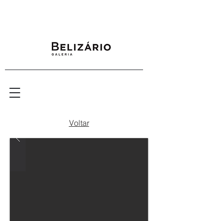
Voltar