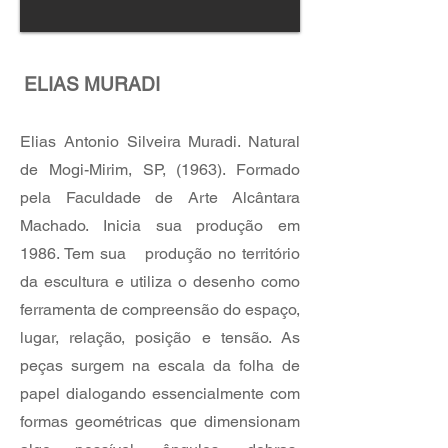
ELIAS MURADI
Elias Antonio Silveira Muradi. Natural
de Mogi-Mirim, SP, (1963). Formado
pela Faculdade de Arte Alcântara
Machado. Inicia sua produção em
1986. Tem sua produção no território
da escultura e utiliza o desenho como
ferramenta de compreensão do espaço,
lugar, relação, posição e tensão.
As
peças surgem na escala da folha de
papel dialogando essencialmente com
formas geométricas que dimensionam