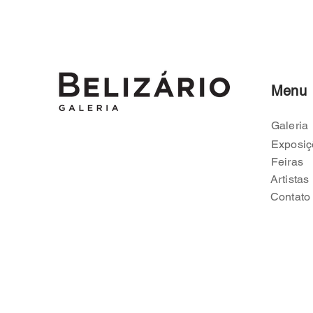
Menu
Galeria
Exposiç
Feiras
Artistas
Contato