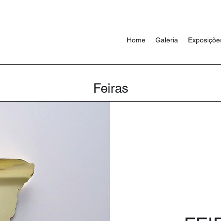
Home
Galeria
Exposiçõe
Feiras