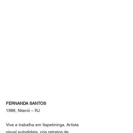
FERNANDA SANTOS
1986, Niterói – RJ
Vive e trabalha em Itapetininga. Artista
visual autodidata, cria retratos de