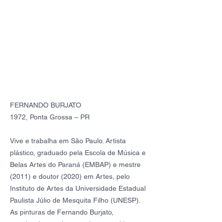
FERNANDO BURJATO
1972, Ponta Grossa – PR
Vive e trabalha em São Paulo.
Artista
plástico, graduado pela Escola de Música e
Belas Artes do Paraná (EMBAP) e mestre
(2011) e doutor (2020) em Artes, pelo
Instituto de Artes da Universidade Estadual
Paulista Júlio de Mesquita Filho (UNESP).
As pinturas de Fernando Burjato,