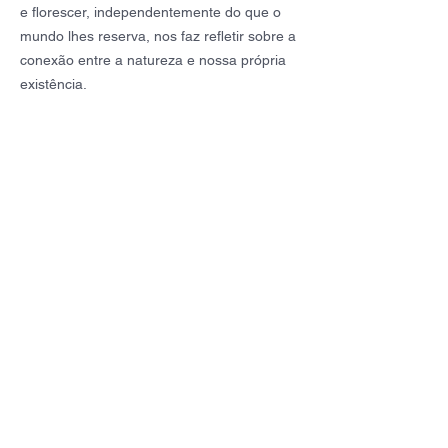
e florescer, independentemente do que o
mundo lhes reserva, nos faz refletir sobre a
conexão entre a natureza e nossa própria
existência.