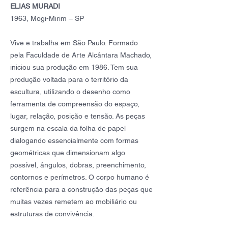
ELIAS MURADI
​1963, Mogi-Mirim – SP
Vive e trabalha em São Paulo. Formado
pela Faculdade de Arte Alcântara Machado,
iniciou sua produção em 1986. Tem sua
produção voltada para o território da
escultura, utilizando o desenho como
ferramenta de compreensão do espaço,
lugar, relação, posição e tensão. As peças
surgem na escala da folha de papel
dialogando essencialmente com formas
geométricas que dimensionam algo
possível, ângulos, dobras, preenchimento,
contornos e perímetros. O corpo humano é
referência para a construção das peças que
muitas vezes remetem ao mobiliário ou
estruturas de convivência.