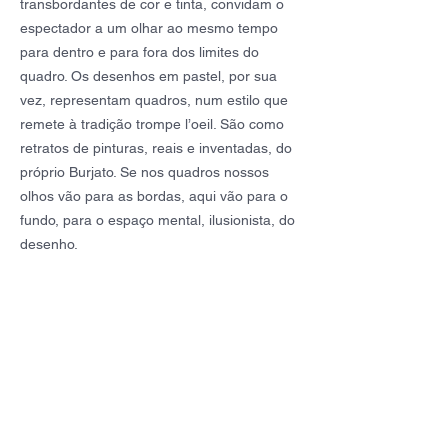
transbordantes de cor e tinta, convidam o
espectador a um olhar ao mesmo tempo
para dentro e para fora dos limites do
quadro. Os desenhos em pastel, por sua
vez, representam quadros, num estilo que
remete à tradição trompe l’oeil. São como
retratos de pinturas, reais e inventadas, do
próprio Burjato. Se nos quadros nossos
olhos vão para as bordas, aqui vão para o
fundo, para o espaço mental, ilusionista, do
desenho.