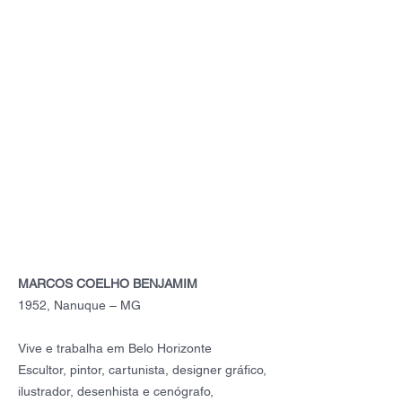
MARCOS COELHO BENJAMIM
1952, Nanuque – MG
Vive e trabalha em Belo Horizonte
Escultor, pintor, cartunista, designer gráfico,
ilustrador, desenhista e cenógrafo,