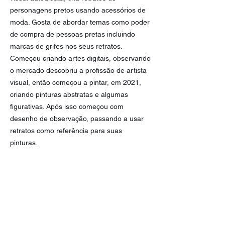
personagens pretos usando acessórios de
moda. Gosta de abordar temas como poder
de compra de pessoas pretas incluindo
marcas de grifes nos seus retratos.
Começou criando artes digitais, observando
o mercado descobriu a profissão de artista
visual, então começou a pintar, em 2021,
criando pinturas abstratas e algumas
figurativas. Após isso começou com
desenho de observação, passando a usar
retratos como referência para suas
pinturas.