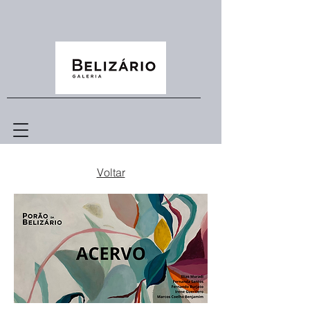
Voltar