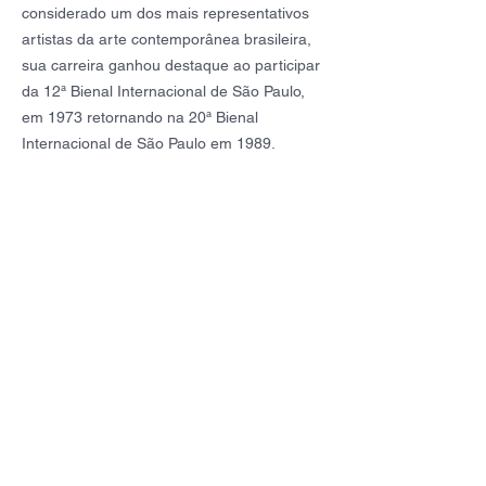
considerado um dos mais representativos
artistas da arte contemporânea brasileira,
sua carreira ganhou destaque ao participar
da 12ª Bienal Internacional de São Paulo,
em 1973 retornando na 20ª Bienal
Internacional de São Paulo em 1989.