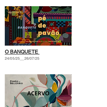
O BANQUETE
24/05/25__26/07/25