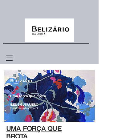
UMA FORÇA QUE
BROTA