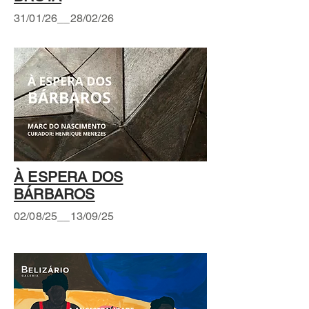
31/01/26__28/02/26
À ESPERA DOS
BÁRBAROS
02/08/25__13/09/25